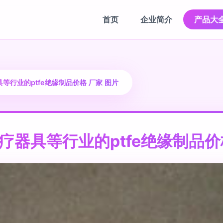
首页
企业简介
产品大
具等行业的ptfe绝缘制品价格 厂家 图片
医疗器具等行业的ptfe绝缘制品价