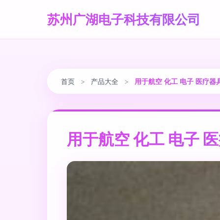
苏州广湖电子科技有限公司
首页
>
产品大全
>
用于航空 化工 电子 医疗器
用于航空 化工 电子 