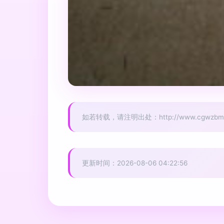
如若转载，请注明出处：http://www.cgwzbm.com
更新时间：2026-08-06 04:22:56