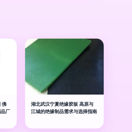
 佛
湖北武汉宁夏绝缘胶板 高原与
制品厂
江城的绝缘制品需求与选择指南