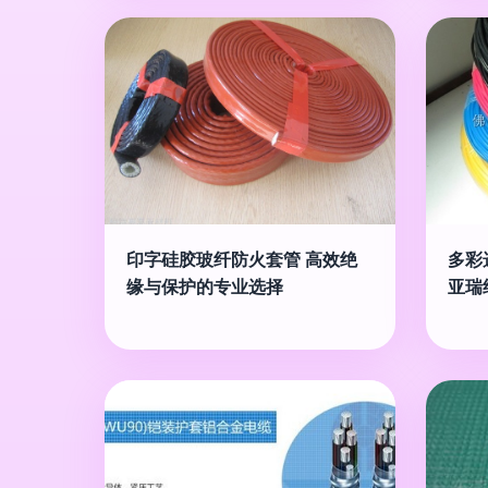
印字硅胶玻纤防火套管 高效绝
多彩
缘与保护的专业选择
亚瑞