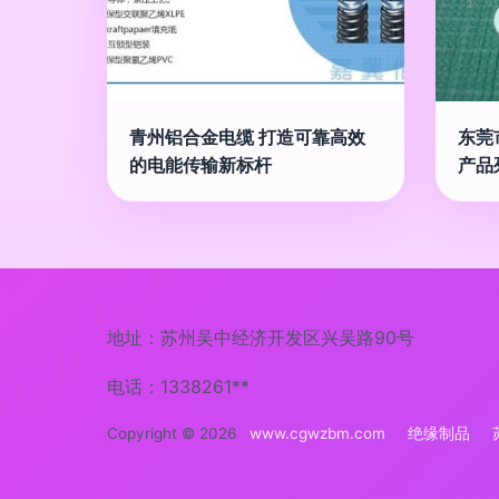
青州铝合金电缆 打造可靠高效
东莞
的电能传输新标杆
产品
地址：苏州吴中经济开发区兴吴路90号
电话：1338261**
Copyright © 2026
www.cgwzbm.com
绝缘制品