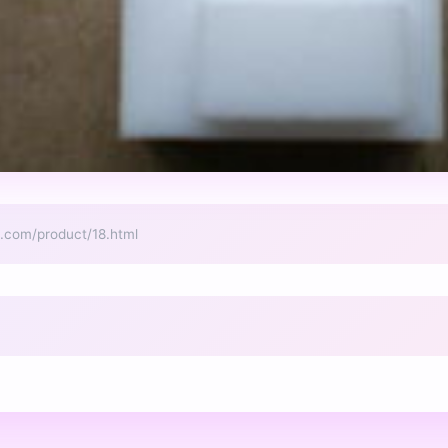
/product/18.html